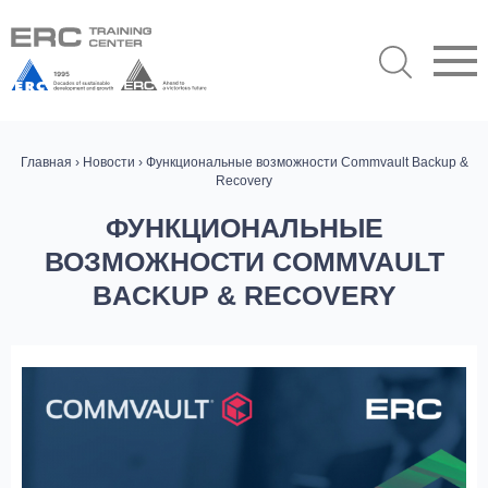
Главная
›
Новости
› Функциональные возможности Commvault Backup &
Recovery
ФУНКЦИОНАЛЬНЫЕ
ВОЗМОЖНОСТИ COMMVAULT
BACKUP & RECOVERY