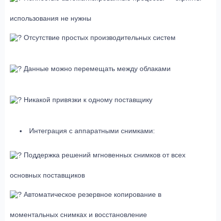
использования не нужны
Отсутствие простых производительных систем
Данные можно перемещать между облаками
Никакой привязки к одному поставщику
Интеграция с аппаратными снимками:
Поддержка решений мгновенных снимков от всех
основных поставщиков
Автоматическое резервное копирование в
моментальных снимках и восстановление