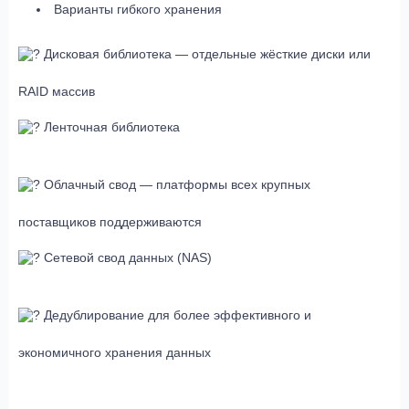
Варианты гибкого хранения
Дисковая библиотека — отдельные жёсткие диски или
RAID массив
Ленточная библиотека
Облачный свод — платформы всех крупных
поставщиков поддерживаются
Сетевой свод данных (NAS)
Дедублирование для более эффективного и
экономичного хранения данных