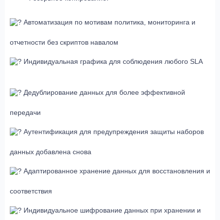
Автоматизация по мотивам политика, мониторинга и
отчетности без скриптов навалом
Индивидуальная графика для соблюдения любого SLA
Дедублирование данных для более эффективной
передачи
Аутентификация для предупреждения защиты наборов
данных добавлена снова
Адаптированное хранение данных для восстановления и
соответствия
Индивидуальное шифрование данных при хранении и