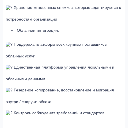
Хранение мгновенных снимков, которые адаптируются к
потребностям организации
Облачная интеграция:
Поддержка платформ всех крупных поставщиков
облачных услуг
Единственная платформа управления локальными и
облачными данными
Резервное копирование, восстановление и миграция
внутри / снаружи облака
Контроль соблюдения требований и стандартов