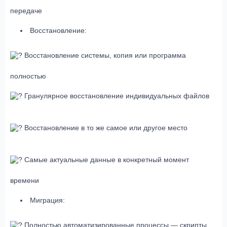
передаче
Восстановление:
Восстановление системы, копия или программа
полностью
Гранулярное восстановление индивидуальных файлов
Восстановление в то же самое или другое место
Самые актуальные данные в конкретный момент
времени
Миграция:
Полностью автоматизированные процессы — скрипты