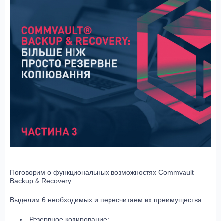
Поговорим о функциональных возможностях Commvault
Backup & Recovery
Выделим 6 необходимых и пересчитаем их преимущества.
Резервное копирование: