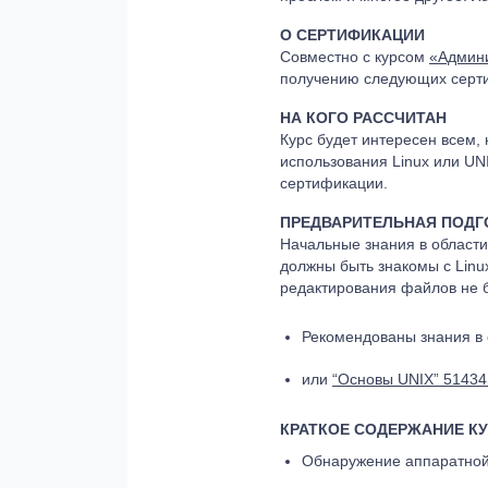
О СЕРТИФИКАЦИИ
Совместно с курсом
«Админи
получению следующих сертифи
НА КОГО РАССЧИТАН
Курс будет интересен всем,
использования Linux или UN
сертификации.
ПРЕДВАРИТЕЛЬНАЯ ПОДГ
Начальные знания в области
должны быть знакомы с Linu
редактирования файлов не 
Рекомендованы знания в
или
“Основы UNIX” 5143
КРАТКОЕ СОДЕРЖАНИЕ К
Обнаружение аппаратной