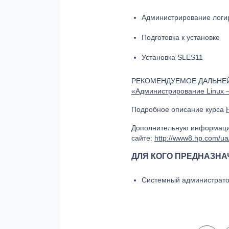
Администрирование логи
Подготовка к установке
Установка SLES11
РЕКОМЕНДУЕМОЕ ДАЛЬНЕ
«Администрирование Linux –
Подробное описание курса
Дополнительную информацию
сайте:
http://www8.hp.com/ua/
ДЛЯ КОГО ПРЕДНАЗНА
Системный администрат