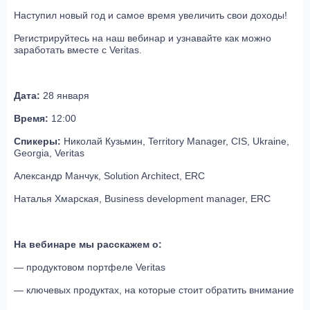
Наступил новый год и самое время увеличить свои доходы!
Регистрируйтесь на наш вебинар и узнавайте как можно
заработать вместе с Veritas.
Дата:
28 января
Время:
12:00
Спикеры:
Николай Кузьмин, Territory Manager, CIS, Ukraine,
Georgia, Veritas
Александр Манчук, Solution Architect, ERC
Наталья Хмарская, Business development manager, ERC
На вебинаре мы расскажем о:
— продуктовом портфеле Veritas
— ключевых продуктах, на которые стоит обратить внимание