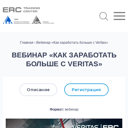
Главная
› Вебинар «Как заработать больше с Veritas»
ВЕБИНАР «КАК ЗАРАБОТАТЬ
БОЛЬШЕ С VERITAS»
Описание
Регистрация
Формат:
вебинар