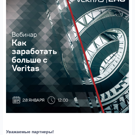
Уважаемые партнеры!