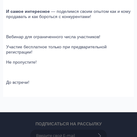
И самое интересное
— поделимся своим опытом как и кому
продавать и как бороться с конкурентами!
Вебинар для ограниченного числа участников!
Участие бесплатное только при предварительной
регистрации!
Не пропустите!
До встречи!
ПОДПИСАТЬСЯ НА РАССЫЛКУ