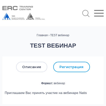
Главная
› TEST вебинар
TEST ВЕБИНАР
Описание
Регистрация
Формат:
вебинар
Приглашаем Вас принять участие на вебинаре Natis