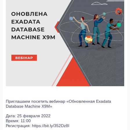
Приглашаем посетить вебинар «Обновленная Exadata
Database Machine X9M»
Дата: 25 февраля 2022
Время: 11:00
Регистрация: https://bit.ly/352Dz8I