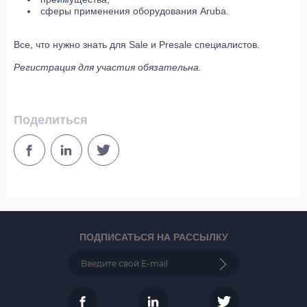
сферы применения оборудования Aruba.
Все, что нужно знать для Sale и Presale специалистов.
Регистрация для участия обязательна.
Поделиться
ПОДПИСАТЬСЯ НА РАССЫЛКУ