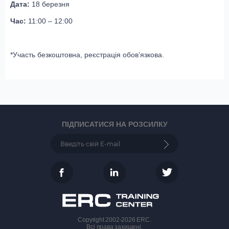
Дата:
18 березня
Час:
11:00 – 12:00
*Участь безкоштовна, реєстрація обов’язкова.
ПІДПИСАТИСЯ НА РОЗСИЛКУ
Copyright 2002-2026 ERC.
Всі права захищені.