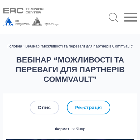
Головна
› Вебінар “Можливості та переваги для партнерів Commvault”
ВЕБІНАР “МОЖЛИВОСТІ ТА
ПЕРЕВАГИ ДЛЯ ПАРТНЕРІВ
COMMVAULT”
Опис
Реєстрація
Формат:
вебінар