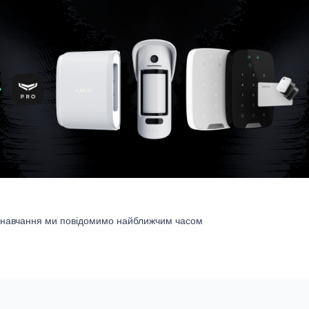
 навчання ми повідомимо найближчим часом