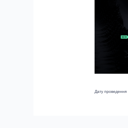
Дату проведення