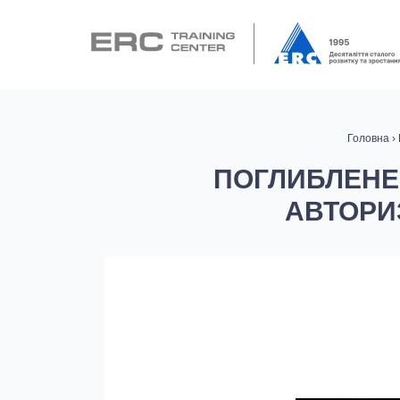
Головна
›
ПОГЛИБЛЕНЕ
АВТОРИ