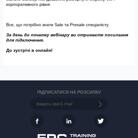
корпоративного рівня.
Все, що потрібно знати Sale та Presale спеціалісту.
За день до початку вебінару ви отримаєте посилання
для підключення.
До зустрічі в онлайн!
ПІДПИСАТИСЯ НА РОЗСИЛКУ