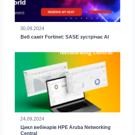
30.09.2024
Веб саміт Fortinet: SASE зустрічає AI
24.09.2024
Цикл вебінарів HPE Aruba Networking
Central