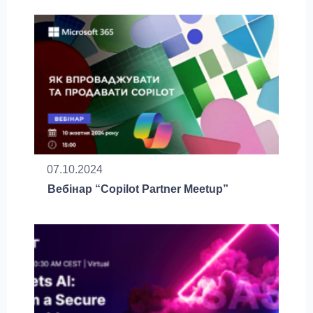
07.10.2024
Вебінар “Copilot Partner Meetup”