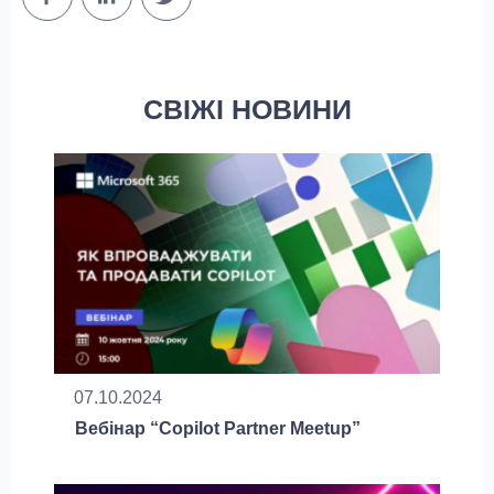
СВІЖІ НОВИНИ
07.10.2024
Вебінар “Copilot Partner Meetup”