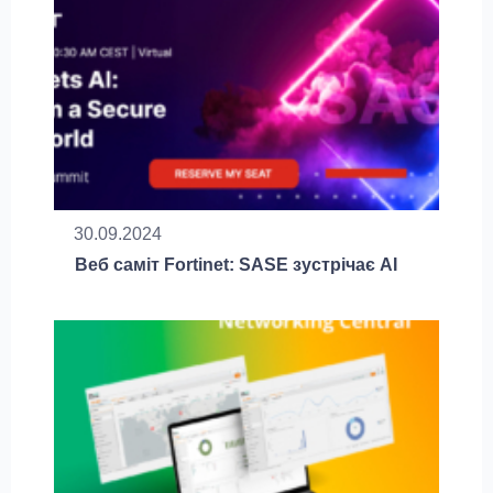
30.09.2024
Веб саміт Fortinet: SASE зустрічає AI