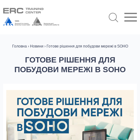
Головна
›
Новини
› Готове рішення для побудови мережі в SOHO
ГОТОВЕ РІШЕННЯ ДЛЯ
ПОБУДОВИ МЕРЕЖІ В SOHO